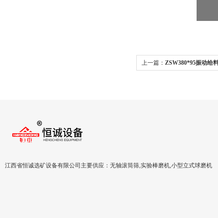
上一篇：
ZSW380*95振动给
江西省恒诚选矿设备有限公司主要供应：无轴滚筒筛,实验棒磨机,小型立式球磨机