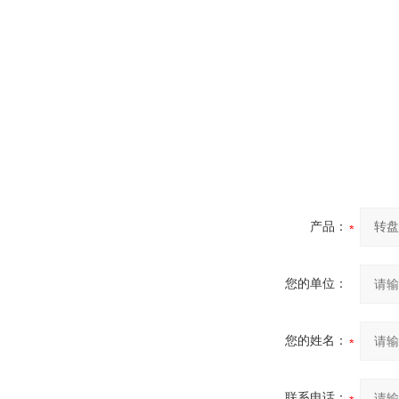
产品：
您的单位：
您的姓名：
联系电话：