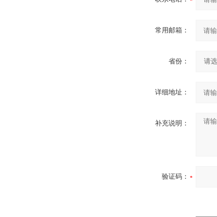
常用邮箱：
省份：
详细地址：
补充说明：
验证码：