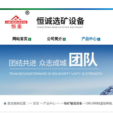
网站首页
公司简介
产品中心
您当前的位置：>>
首页
>>
产品中心
>> >>
给矿输送设备
>>DK1000转盘给料机