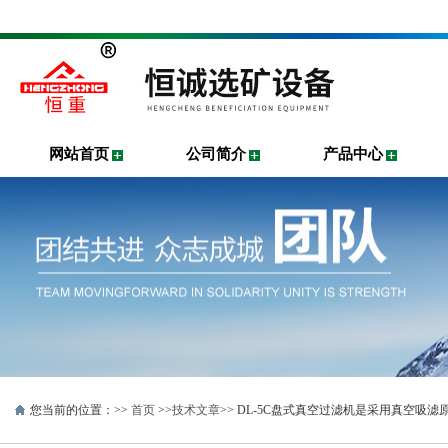
网站首页
公司简介
产品中心
您当前的位置：>>
首页
>>
技术文章
>> DL-5C盘式真空过滤机是采用真空吸滤