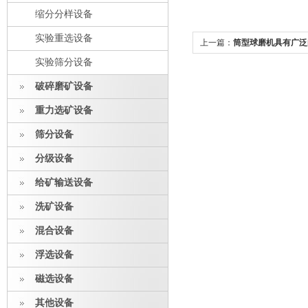
缩分分样设备
实验重选设备
上一篇：
筒型球磨机具有广泛
实验筛分设备
破碎磨矿设备
重力选矿设备
筛分设备
分级设备
给矿输送设备
洗矿设备
混合设备
浮选设备
磁选设备
其他设备