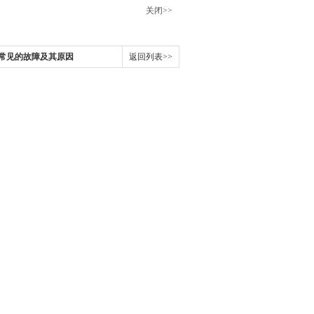
关闭>>
常见的故障及其原因
返回列表>>