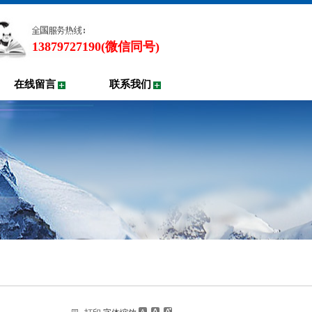
13879727190(微信同号)
在线留言
联系我们