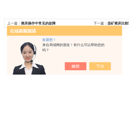
上一篇：
摇床操作中常见的故障
下一篇：
选矿摇床比较
欢迎您！
来自局域网的朋友！有什么可以帮助您的
吗？