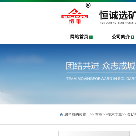
网站首页
公司简介
您当前的位置：>>
首页
>>
技术文章
>> 金