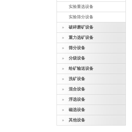
实验重选设备
实验筛分设备
破碎磨矿设备
重力选矿设备
筛分设备
分级设备
给矿输送设备
洗矿设备
混合设备
浮选设备
磁选设备
其他设备