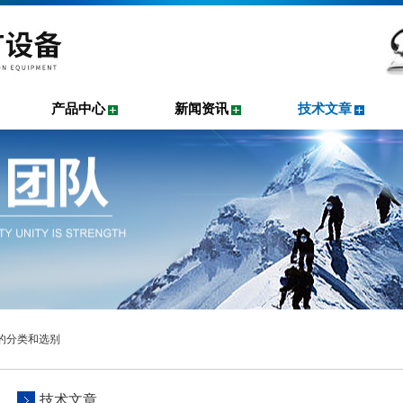
产品中心
新闻资讯
技术文章
矿的分类和选别
技术文章