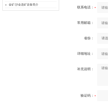
金矿/沙金选矿设备简介
联系电话：
常用邮箱：
省份：
详细地址：
补充说明：
验证码：