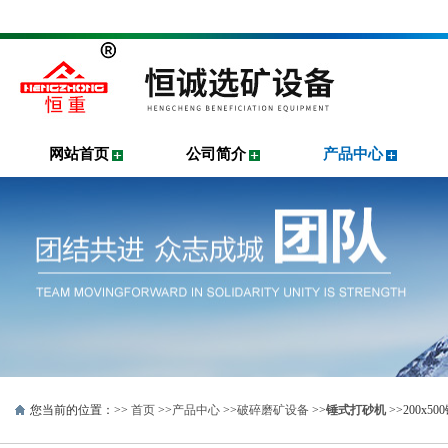
网站首页
公司简介
产品中心
您当前的位置：>>
首页
>>
产品中心
>>
破碎磨矿设备
>>
锤式打砂机
>>200x5