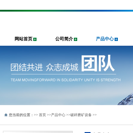
网站首页
公司简介
产品中心
您当前的位置：>>
首页
>>
产品中心
>>
破碎磨矿设备
>>