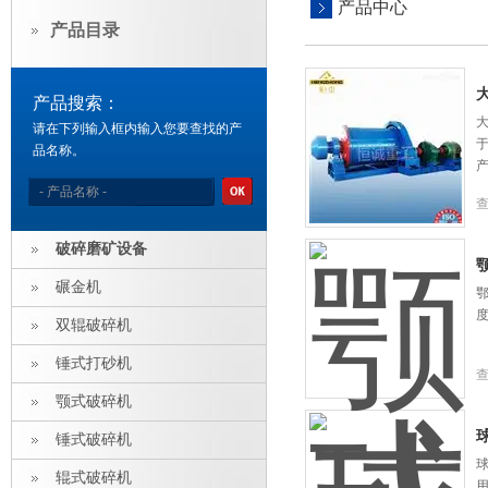
产品中心
产品目录
产品搜索：
请在下列输入框内输入您要查找的产
品名称。
破碎磨矿设备
碾金机
双辊破碎机
锤式打砂机
颚式破碎机
锤式破碎机
辊式破碎机