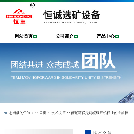
网站首页
公司简介
产品中心
您当前的位置：>>
首页
>>
技术文章
>> 低碳环保是对辊破碎机行业的主旋律
技术文章