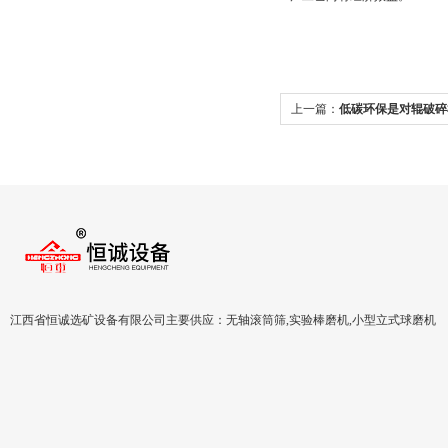
上一篇：
低碳环保是对辊破碎
江西省恒诚选矿设备有限公司主要供应：无轴滚筒筛,实验棒磨机,小型立式球磨机