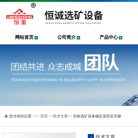
网站首页
公司简介
产品中心
您当前的位置：>>
首页
>>
技术文章
>> 实验选矿设备确定选型是关键
技术文章