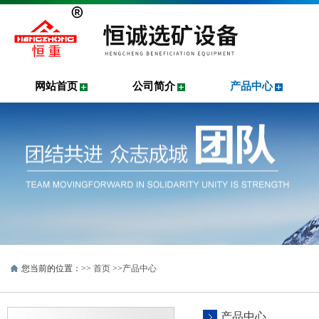
网站首页
公司简介
产品中心
您当前的位置：>>
首页
>>
产品中心
产品中心