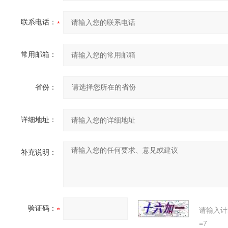
联系电话：
常用邮箱：
省份：
详细地址：
补充说明：
验证码：
请输入计
=7