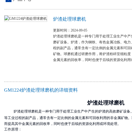
炉渣处理球磨机
更新时间：2024-09-05
炉渣处理球磨机是一种专门用于处理工业生产中产
磨矿设备。炉渣，作为钢铁、有色金属冶炼、电力
程的副产品，通常含有一定比例的金属元素和可回
矿物。球磨机通过研磨作用，将炉渣粉碎至细粒度
金属元素的回收率，同时也便于后续的资源化利用
GM1224炉渣处理球磨机的详细资料
炉渣处理球磨机
炉渣处理球磨机是一种专门用于处理工业生产中产生的炉渣的高效磨矿设备
等工业过程的副产品，通常含有一定比例的金属元素和可回收利用的非金属矿物。
而提高其中金属元素的回收率，同时也便于后续的资源化利用或环境处理。
工作原理：