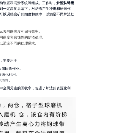
动装置和润滑系统等组成。工作时，
炉渣从球磨
到一定高度后落下，对炉渣产生冲击和研磨作
可以调整磨矿的细度和效率，以满足不同炉渣处
元素的解离度和回收效率。
同硬度和磨蚀性的炉渣处理。
以适应不同的处理需求。
，主要用于：
金属回收作业。
资源化利用。
全填埋。
中金属元素的回收率，促进了炉渣的资源化利