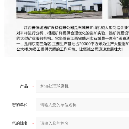
产品：
您的单位：
您的姓名：