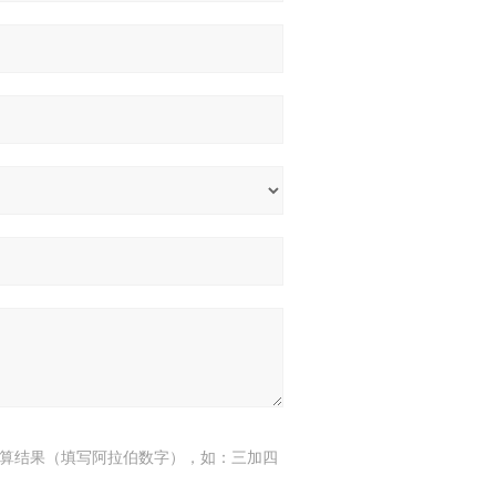
算结果（填写阿拉伯数字），如：三加四