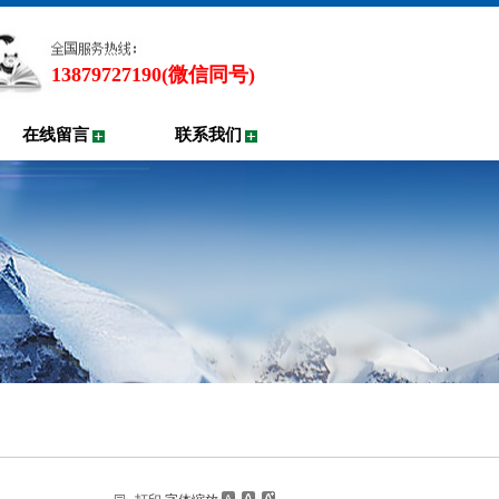
13879727190(微信同号)
在线留言
联系我们