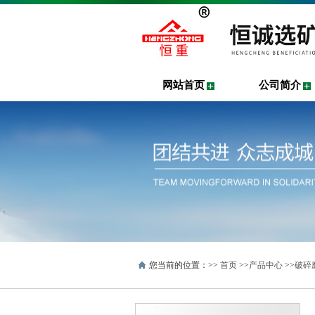
网站首页
公司简介
您当前的位置：>>
首页
>>
产品中心
>>
破碎