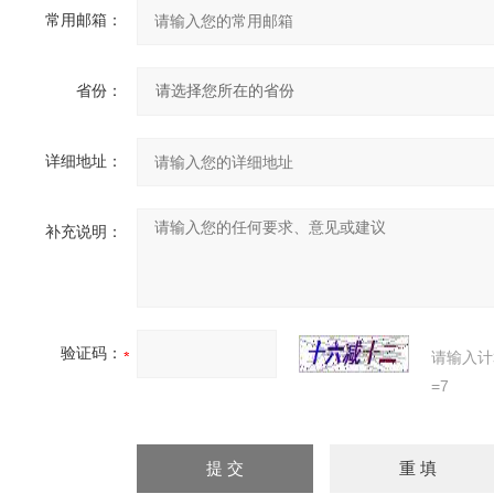
常用邮箱：
省份：
详细地址：
补充说明：
验证码：
请输入计
=7