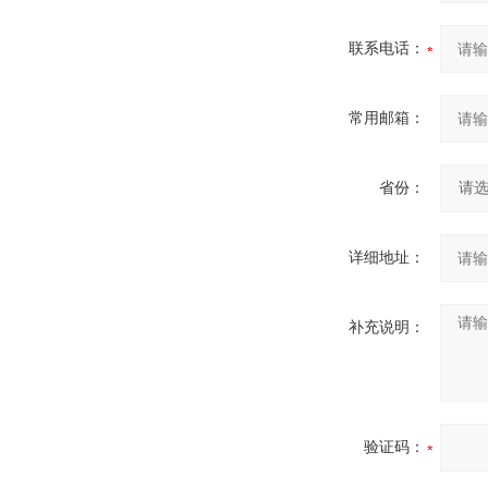
联系电话：
常用邮箱：
省份：
详细地址：
补充说明：
验证码：