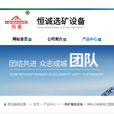
网站首页
公司简介
产品中心
您当前的位置：>>
首页
>>
产品中心
>> >>
给矿输送设备
>>980x1240供应江