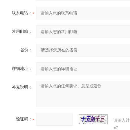
联系电话：
常用邮箱：
省份：
详细地址：
补充说明：
验证码：
请输入计
=7