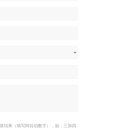
算结果（填写阿拉伯数字），如：三加四