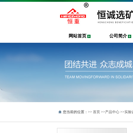
网站首页
公司简介
您当前的位置：>>
首页
>>
产品中心
>>
实验