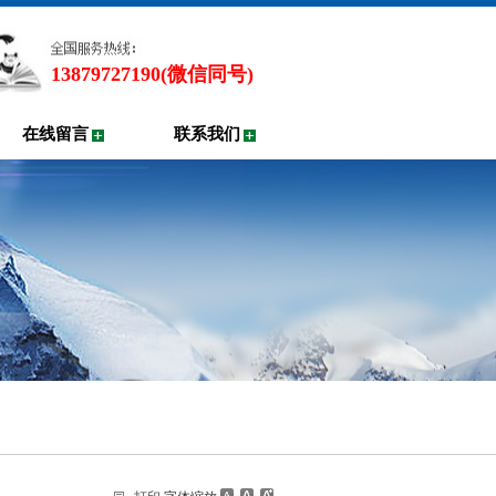
13879727190(微信同号)
在线留言
联系我们