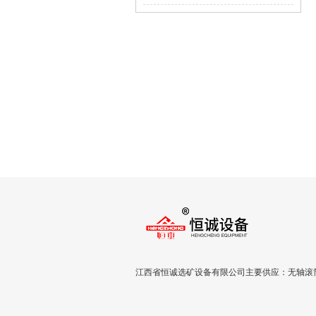
么
江西省恒诚选矿设备有限公司主要供应：无轴滚筒