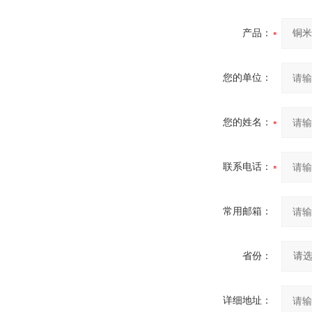
产品：
您的单位：
您的姓名：
联系电话：
常用邮箱：
省份：
详细地址：