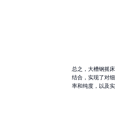
总之，大槽钢摇床
结合，实现了对细
率和纯度，以及实