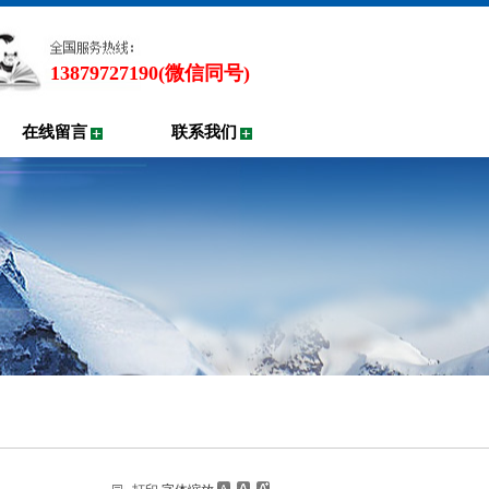
13879727190(微信同号)
在线留言
联系我们