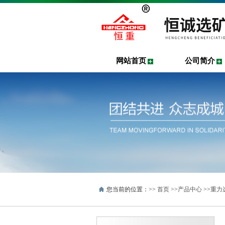
网站首页
公司简介
您当前的位置：>>
首页
>>
产品中心
>>
重力