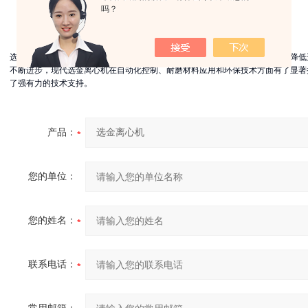
吗？
选金离心机在金矿选矿领域具有广泛的应用前景，特别是在提高金的回收率和降低
不断进步，现代选金离心机在自动化控制、耐磨材料应用和环保技术方面有了显著
了强有力的技术支持。
产品：
您的单位：
您的姓名：
联系电话：