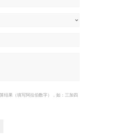
算结果（填写阿拉伯数字），如：三加四