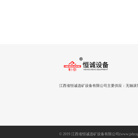
江西省恒诚选矿设备有限公司主要供应：无轴滚筒
© 2019 江西省恒诚选矿设备有限公司(www.jxhczg