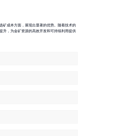
选矿成本方面，展现出显著的优势。随着技术的
提升，为金矿资源的高效开发和可持续利用提供