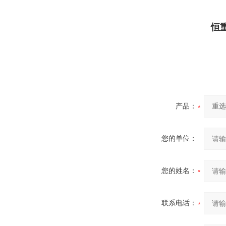
恒
产品：
您的单位：
您的姓名：
联系电话：