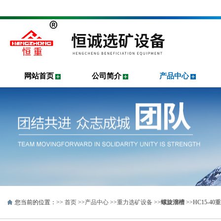
网站首页
公司简介
产品中心
您当前的位置：>>
首页
>>
产品中心
>>
重力选矿设备
>>
螺旋溜槽
>>HC15-