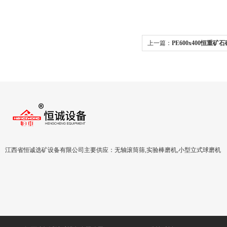
上一篇：
PE600x400恒重
江西省恒诚选矿设备有限公司主要供应：无轴滚筒筛,实验棒磨机,小型立式球磨机