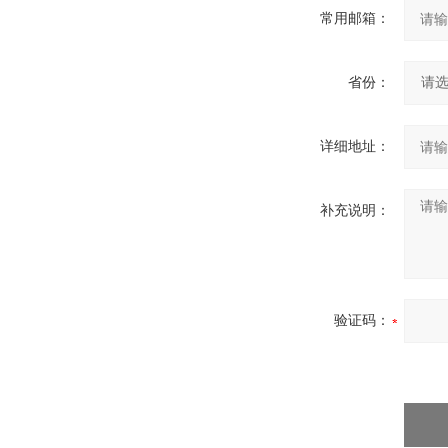
常用邮箱：
省份：
详细地址：
补充说明：
验证码：