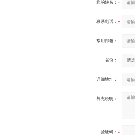
您的姓名：
联系电话：
常用邮箱：
省份：
详细地址：
补充说明：
验证码：