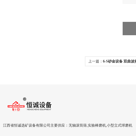
上一篇：
6-S砂金设备 双曲波
江西省恒诚选矿设备有限公司主要供应：无轴滚筒筛,实验棒磨机,小型立式球磨机