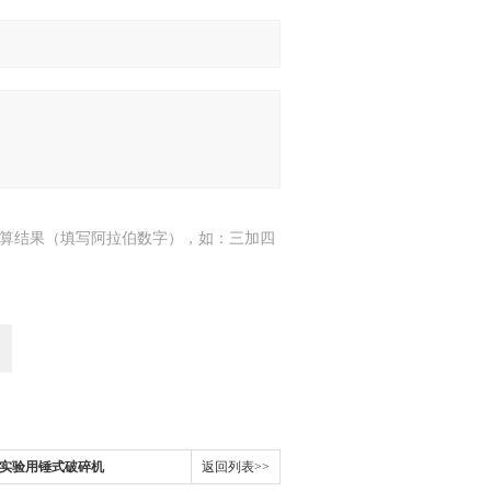
算结果（填写阿拉伯数字），如：三加四
0PC实验用锤式破碎机
返回列表>>