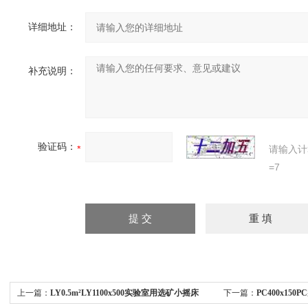
详细地址：
补充说明：
验证码：
请输入计
=7
上一篇：
LY0.5m²LY1100x500实验室用选矿小摇床
下一篇：
PC400x15