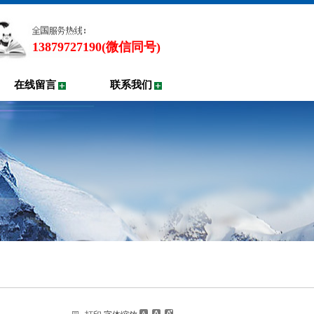
13879727190(微信同号)
在线留言
联系我们