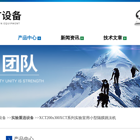
产品中心
新闻资讯
技术文章
设备
>>
实验重选设备
>>XCT200x300XCT系列实验室用小型隔膜跳汰机
产品中心