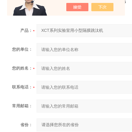
高度
1135
12
总重量
kg
170
产品：
您的单位：
您的姓名：
联系电话：
常用邮箱：
省份：