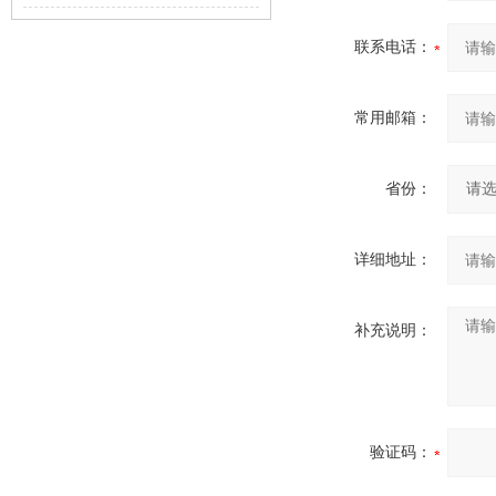
留的过滤液怎么处理
联系电话：
常用邮箱：
省份：
详细地址：
补充说明：
验证码：