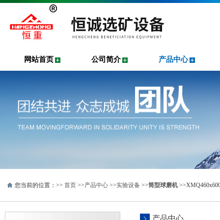
网站首页
公司简介
产品中心
您当前的位置：>>
首页
>>
产品中心
>>
实验设备
>>
筒型球磨机
>>XMQ460
产品中心