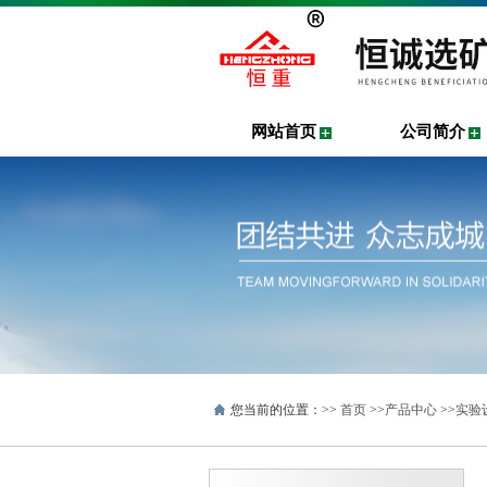
网站首页
公司简介
您当前的位置：>>
首页
>>
产品中心
>>
实验