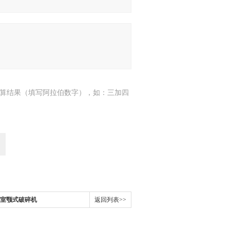
算结果（填写阿拉伯数字），如：三加四
实验室颚式破碎机
返回列表>>