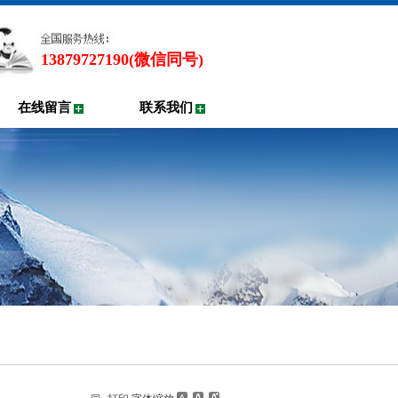
13879727190(微信同号)
在线留言
联系我们