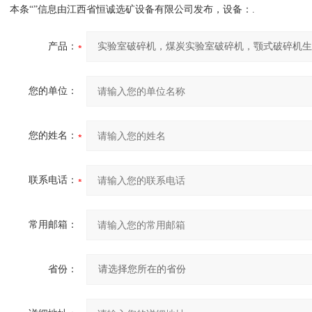
本条“
”信息由江西省恒诚选矿设备有限公司发布，设备：.
产品：
您的单位：
您的姓名：
联系电话：
常用邮箱：
省份：