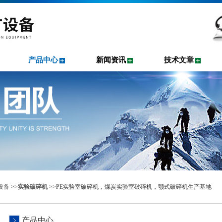
产品中心
新闻资讯
技术文章
设备
>>
实验破碎机
>>PE实验室破碎机，煤炭实验室破碎机，颚式破碎机生产基地
产品中心