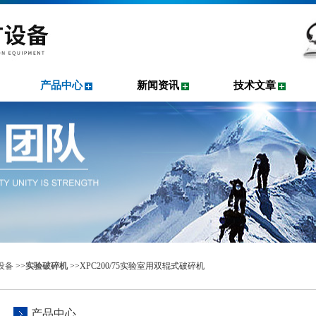
产品中心
新闻资讯
技术文章
设备
>>
实验破碎机
>>XPC200/75实验室用双辊式破碎机
产品中心