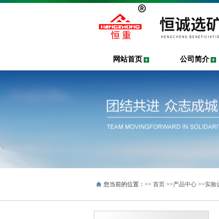
网站首页
公司简介
您当前的位置：>>
首页
>>
产品中心
>>
实验