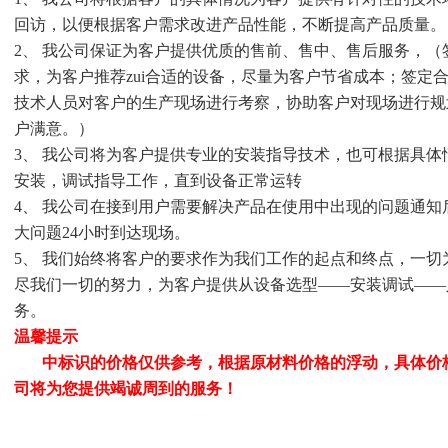
回访，以便根据客户需求改进产品性能，不断提高产品质量。
2、 我公司保证为客户提供优质的售前、售中、售后服务，
求，为客户推荐zui合适的设备，尽量为客户节省成本；签定
技术人员对客户的生产现场进行考察，协助客户对现场进行规
户满意。）
3、 我公司将为客户提供专业的安装指导技术，也可根据具
安装，调试指导工作，直到设备正常运转
4、 我公司在接到用户需要解决产品在使用中出现的问题通知
大问题24小时到达现场。
5、 我们始终将客户的要求作为我们工作的起点和终点，一
尽我们一切的努力，为客户提供从设备选型——安装调试——
务。
温馨提示
中标识的价格仅供参考，根据原材料价格的浮动，具体价
司将为您提供竭诚周到的服务！