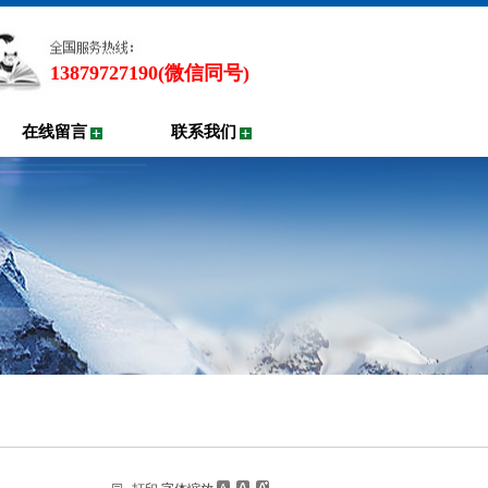
13879727190(微信同号)
在线留言
联系我们