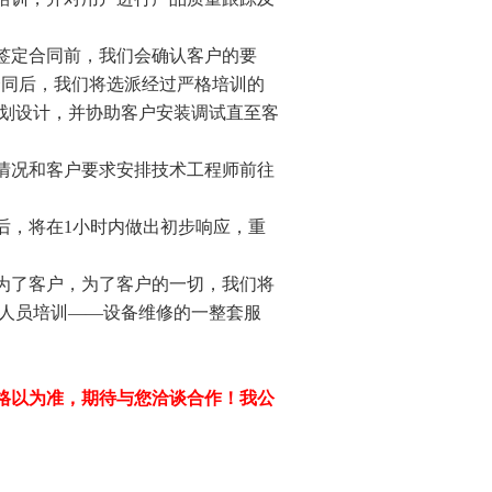
（签定合同前，我们会确认客户的要
合同后，我们将选派经过严格培训的
划设计，并协助客户安装调试直至客
体情况和客户要求安排技术工程师前往
后，将在1小时内做出初步响应，重
切为了客户，为了客户的一切，我们将
人员培训——设备维修的一整套服
格以为准，期待与您洽谈合作！我公