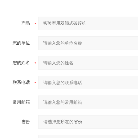
产品：
您的单位：
您的姓名：
联系电话：
常用邮箱：
省份：