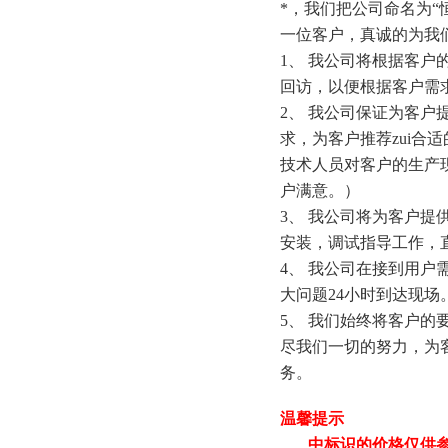
*，我们把公司命名为
一位客户，真诚的为我
1、 我公司将根据客
回访，以便根据客户需
2、 我公司保证为客
求，为客户推荐zui
技术人员对客户的生产
户满意。）
3、 我公司将为客户
安装，调试指导工作，
4、 我公司在接到用
大问题24小时到达现场
5、 我们始终将客户
尽我们一切的努力，为
务。
温馨提示
中标识的价格仅供