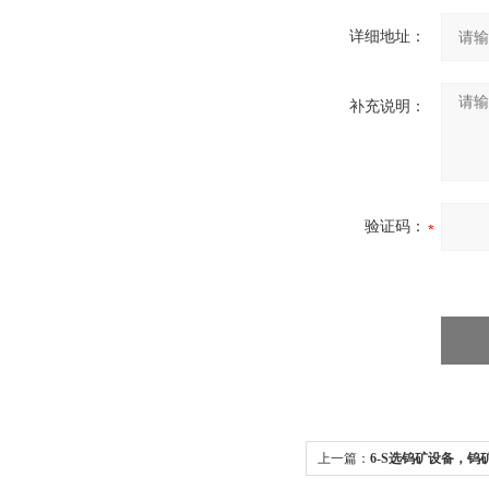
详细地址：
补充说明：
验证码：
上一篇：
6-S选钨矿设备，