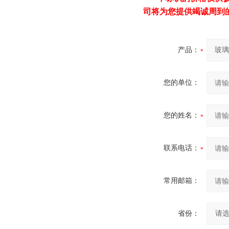
司将为您提供竭诚周到
产品：
您的单位：
您的姓名：
联系电话：
常用邮箱：
省份：