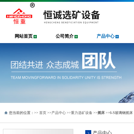
网站首页
公司简介
产品中心
您当前的位置：>>
首页
>>
产品中心
>>
重力选矿设备
>>
摇床
>>6-S玻璃钢
产品中心