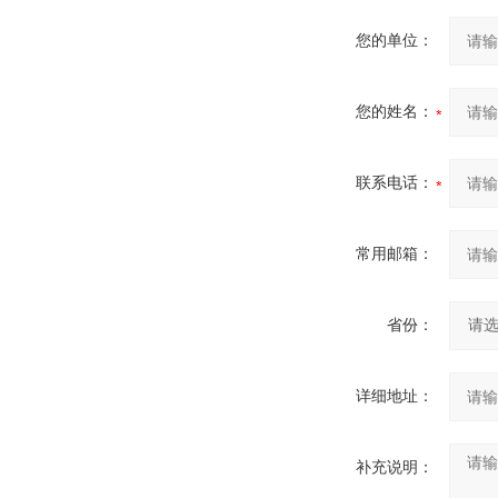
您的单位：
您的姓名：
联系电话：
常用邮箱：
省份：
详细地址：
补充说明：