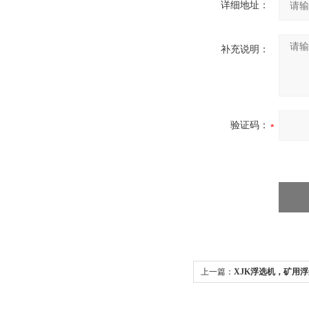
详细地址：
补充说明：
验证码：
上一篇：
XJK浮选机，矿用