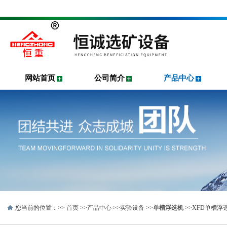
网站首页
公司简介
产品中心
您当前的位置：>>
首页
>>
产品中心
>>
实验设备
>>
单槽浮选机
>>XFD单槽浮