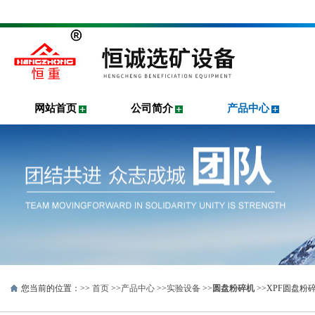
网站首页
公司简介
产品中心
您当前的位置：>>
首页
>>
产品中心
>>
实验设备
>>
圆盘粉碎机
>>XPF圆盘