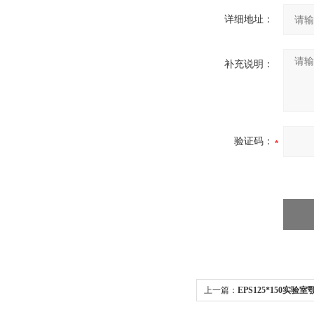
详细地址：
补充说明：
验证码：
上一篇：
EPS125*150实
分机，破碎缩分制样机